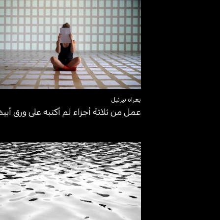
يعراه نيرئيل
عمل من ثلاثة أجزاء لم أكتبه على ورق أب