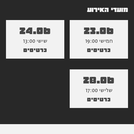
מועדי האירוע
24.06
23.06
חמישי 19:00
שישי 13:00
כרטיסים
כרטיסים
28.06
שלישי 17:00
כרטיסים