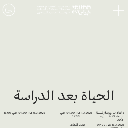
القائمة
الحياة بعد الدراسة
3 لقاءات ورشة للسنة
1.3.2026 من 09:00 حتى
8.3.2026 من 09:00 حتى 15:00
الرابعة فقط – أيام
15:00
الأحد
15.3.2026 من 09:00
عدد النقاط: 1