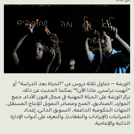
حتى 15:00
الورشة – تتناول ثلاثة دروس عن “الحياة بعد الدراسة” أو
“أنهيت دراستي، ماذا الآن؟” يمكننا الحديث عن ذلك.
تركز الورشة على الحياة المهنية في مجال فنون الأداء، جمع
الموارد، الصناديق، المنح ومصادر التمويل للإنتاج المستقل،
الجهات الحكومية الداعمة، التسويق الذاتي، إعداد
الميزانيات (الإيرادات والنفقات)، والتعرف على أدوات الإدارة
الذاتية والإنتاجية.