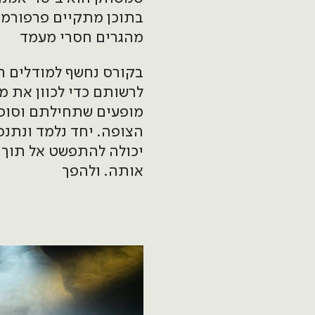
בתוכן מתקיים פרפורמנ
מהגרים חסרי מעמד
בקורס נחשף למודלים ת
לרשותם כדי לכוון את 
מופעים שתחילתם וסופ
הצופה. יחד נלמד ונתנ
יכולה להתפשט אל תוך 
אותה. ולהפך