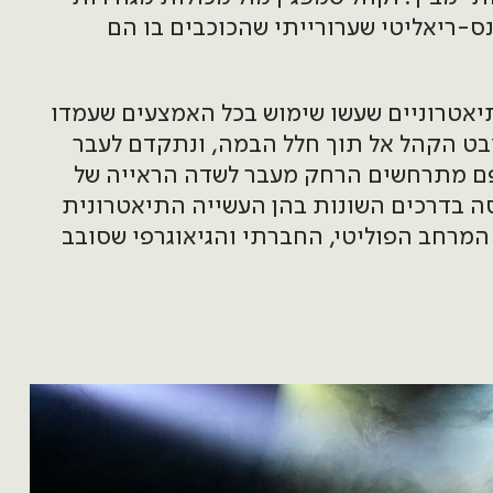
ס-ריאליטי שערורייתי שהכוכבים בו הם
יאטרוניים שעשו שימוש בכל האמצעים שעמדו
מבט הקהל אל תוך חלל הבמה, ונתקדם לעבר
ם מתרחשים הרחק מעבר לשדה הראייה של
סה בדרכים השונות בהן העשייה התיאטרונית
המרחב הפוליטי, החברתי והגיאוגרפי שסובב