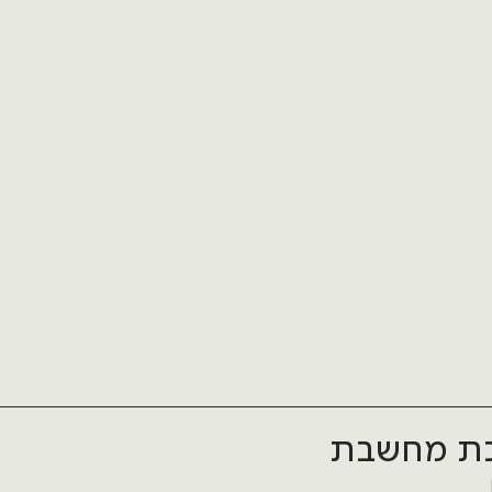
ת מחשבת