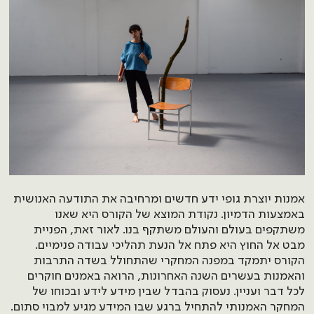
אמנות יוצרת גופי ידע חדשים ומרחיבה את התודעה האנושית
באמצעות הדמיון. נקודת המוצא של הקורס היא שאנו
משתקפים בעולם והעולם משתקף בנו. לאור זאת, הפניית
מבט אל החוץ היא פתח אל הנעת תהליכי עבודה פנימיים.
הקורס יתמקד במפנה המחקרי שהתחולל בשדה התרבות
והאמנות בעשרים השנה האחרונות, הרואה באמנים חוקרים
לכל דבר ועניין. נעסוק בהבדל שבין מידע לידע ובכוחו של
המחקר האמנותי להתחיל ברגע שבו המידע מגיע למבוי סתום.