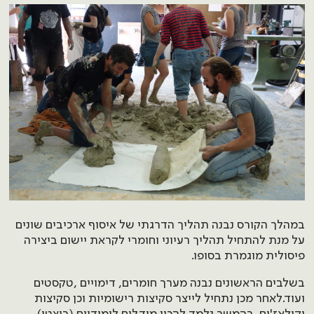
במהלך הקורס נבנה תהליך הדרגתי של איסוף ארכיבים שונים
על מנת להתחיל תהליך רעיוני וחומרי לקראת יישום ביצירה
פיסולית מוגמרת בסופו.
בשלבים הראשונים נבנה מערך חומרים, דימויים ,טקסטים
ועוד.לאחר מכן נתחיל לייצר סקיצות רישומיות וכן סקיצות