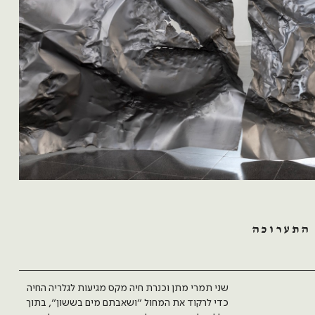
 התערוכה
שני תמרי מתן וכנרת חיה מקס מגיעות לגלריה החיה
כדי לרקוד את המחול ״ושאבתם מים בששון״, בתוך