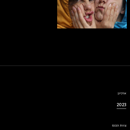
ארכיון
2023
צוות הכנס