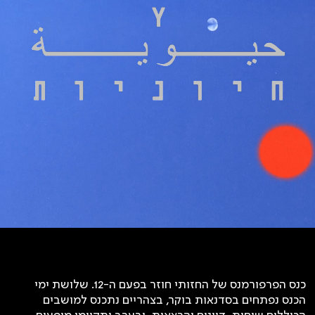
כנס הפרפורמנס של החזותי חוזר בפעם ה-12. שלושת ימי
הכנס נפתחים בסדנאות בוקר, בצהריים נתכנס למושבים