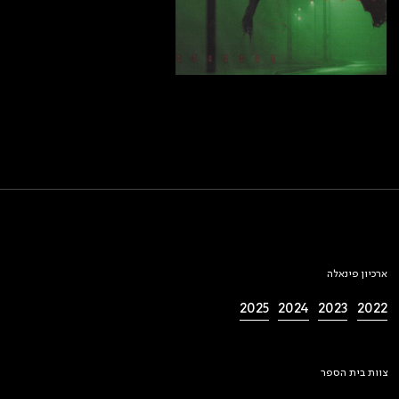
ארכיון פינאלה
2025
2024
2023
2022
צוות בית הספר