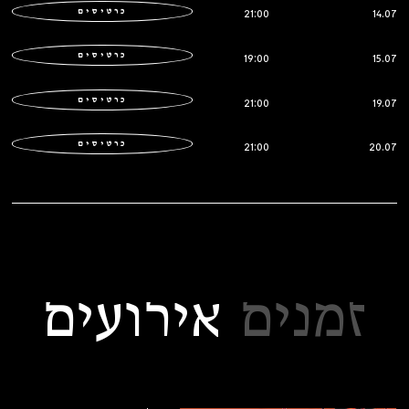
כרטיסים
21:00
14.07
כרטיסים
19:00
15.07
כרטיסים
21:00
19.07
כרטיסים
21:00
20.07
זמנים
אירועים