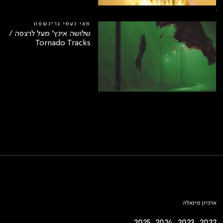
מאי נעמי גרינשפון
שלושה אינץ׳ מעל לרצפה /
Tornado Tracks
ארכיון פינאלה
2025
2024
2023
2022