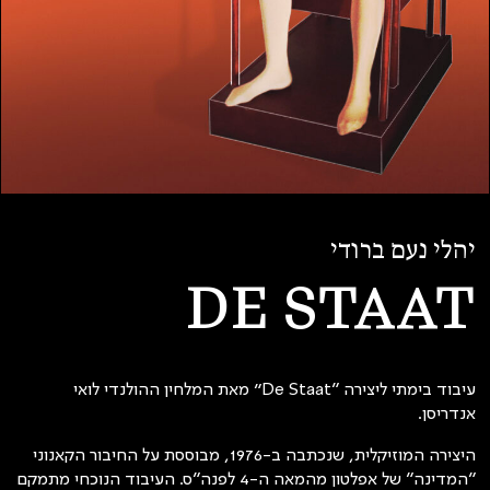
יהלי נעם ברודי
DE STAAT
עיבוד בימתי ליצירה ״De Staat” מאת המלחין ההולנדי לואי
אנדריסן.
היצירה המוזיקלית, שנכתבה ב-1976, מבוססת על החיבור הקאנוני
״המדינה״ של אפלטון מהמאה ה-4 לפנה״ס. העיבוד הנוכחי מתמקם