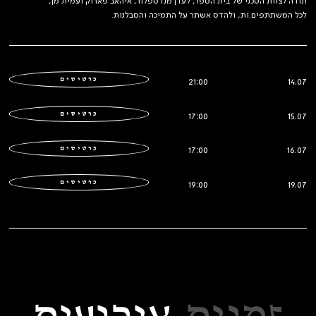
תודה לצוות הטכני של בית הספר, לעדן מנדספלור, איהאב פארוק ועמית מן,
לכל המשתתפים.ות, ולהדס אשתר על התמיכה והסבלנות.
כרטיסים
21:00
14.07
כרטיסים
17:00
15.07
כרטיסים
17:00
16.07
כרטיסים
19:00
19.07